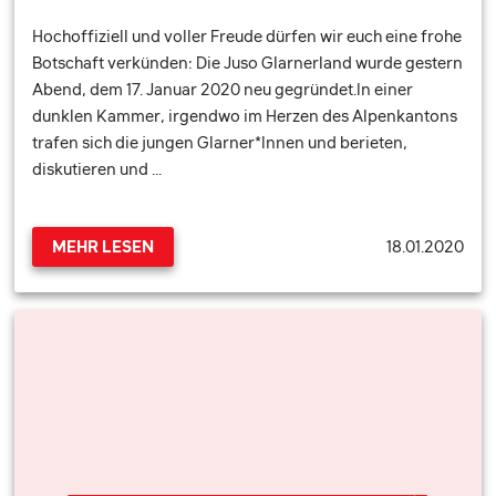
Hochoffiziell und voller Freude dürfen wir euch eine frohe
Botschaft verkünden: Die Juso Glarnerland wurde gestern
Abend, dem 17. Januar 2020 neu gegründet.In einer
dunklen Kammer, irgendwo im Herzen des Alpenkantons
trafen sich die jungen Glarner*Innen und berieten,
diskutieren und …
18.01.2020
MEHR LESEN