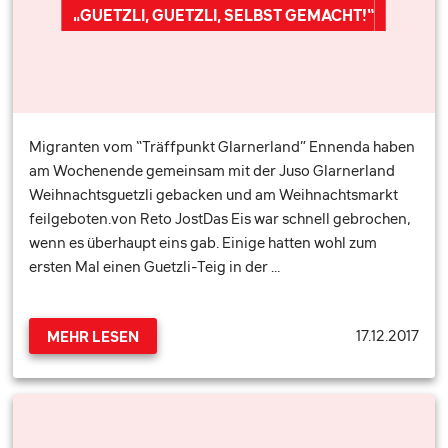
„GUETZLI, GUETZLI, SELBST GEMACHT!“
Migranten vom “Träffpunkt Glarnerland” Ennenda haben
am Wochenende gemeinsam mit der Juso Glarnerland
Weihnachtsguetzli gebacken und am Weihnachtsmarkt
feilgeboten.von Reto JostDas Eis war schnell gebrochen,
wenn es überhaupt eins gab. Einige hatten wohl zum
ersten Mal einen Guetzli-Teig in der …
17.12.2017
MEHR LESEN