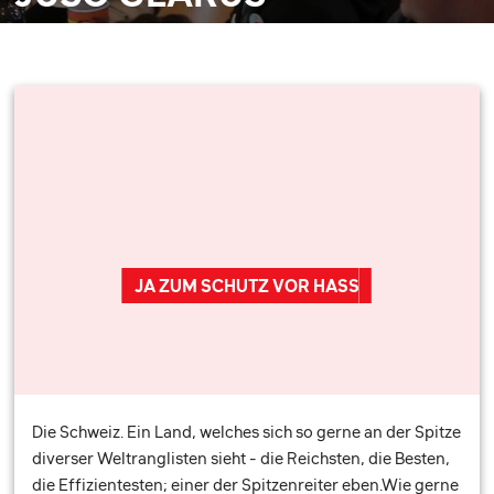
JA ZUM SCHUTZ VOR HASS
Die Schweiz. Ein Land, welches sich so gerne an der Spitze
diverser Weltranglisten sieht - die Reichsten, die Besten,
die Effizientesten; einer der Spitzenreiter eben.Wie gerne