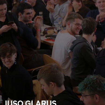
JUSO GLARUS