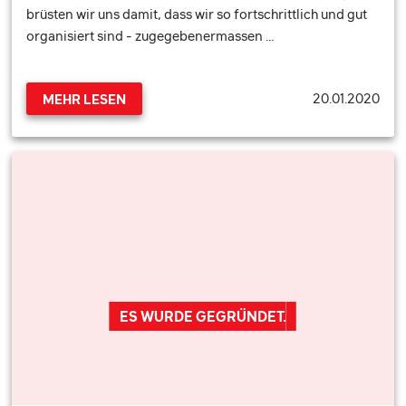
brüsten wir uns damit, dass wir so fortschrittlich und gut
organisiert sind - zugegebenermassen …
20.01.2020
MEHR LESEN
ES WURDE GEGRÜNDET.